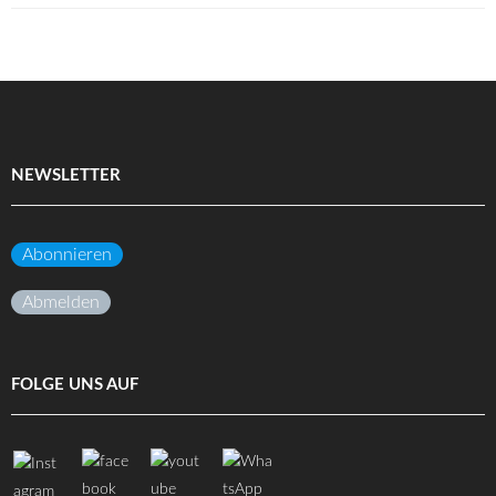
NEWSLETTER
Abonnieren
Abmelden
FOLGE UNS AUF