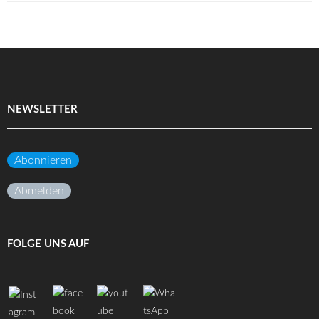
NEWSLETTER
Abonnieren
Abmelden
FOLGE UNS AUF