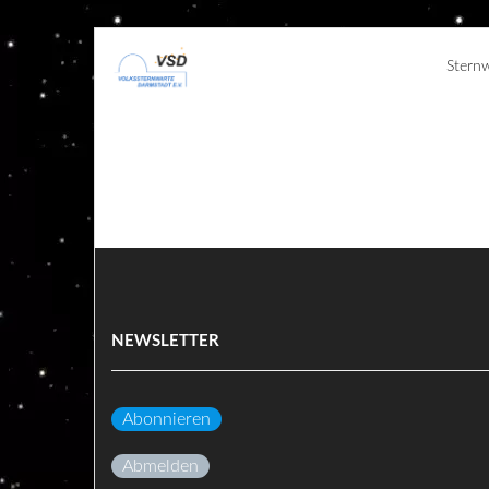
Stern
NEWSLETTER
Abonnieren
Abmelden