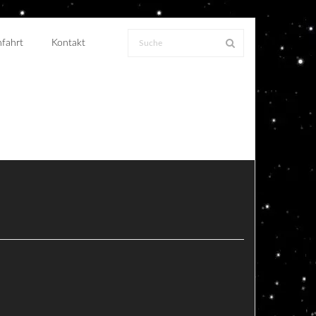
fahrt
Kontakt