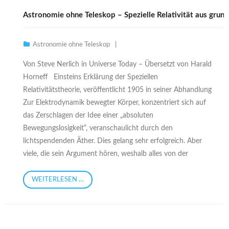
Astronomie ohne Teleskop – Spezielle Relativität aus grun
Astronomie ohne Teleskop
Von Steve Nerlich in Universe Today – Übersetzt von Harald
Horneff Einsteins Erklärung der Speziellen
Relativitätstheorie, veröffentlicht 1905 in seiner Abhandlung
Zur Elektrodynamik bewegter Körper, konzentriert sich auf
das Zerschlagen der Idee einer „absoluten
Bewegungslosigkeit“, veranschaulicht durch den
lichtspendenden Äther. Dies gelang sehr erfolgreich. Aber
viele, die sein Argument hören, weshalb alles von der
WEITERLESEN …