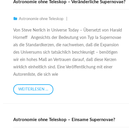
Astronomie ohne Teleskop – Veränderliche Supernovae?
Astronomie ohne Teleskop
Von Steve Nerlich in Universe Today – Übersetzt von Harald
Horneff Angesichts der Bedeutung von Typ Ia Supernovae
als die Standardkerzen, die nachweisen, daß die Expansion
des Universums sich tatsächlich beschleunigt – benötigen
wir ein hohes Maß an Vertrauen darauf, daß diese Kerzen
wirklich einheitlich sind. Eine Veröffentlichung mit einer
Autorenliste, die sich wie
WEITERLESEN …
Astronomie ohne Teleskop – Einsame Supernovae?