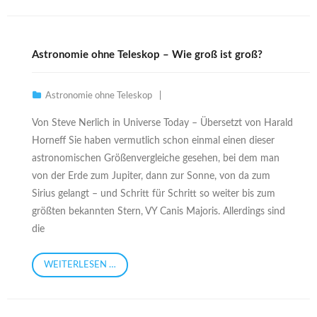
Astronomie ohne Teleskop – Wie groß ist groß?
Astronomie ohne Teleskop
Von Steve Nerlich in Universe Today – Übersetzt von Harald
Horneff Sie haben vermutlich schon einmal einen dieser
astronomischen Größenvergleiche gesehen, bei dem man
von der Erde zum Jupiter, dann zur Sonne, von da zum
Sirius gelangt – und Schritt für Schritt so weiter bis zum
größten bekannten Stern, VY Canis Majoris. Allerdings sind
die
WEITERLESEN …