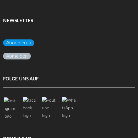
NEWSLETTER
Abonnieren
Abmelden
FOLGE UNS AUF