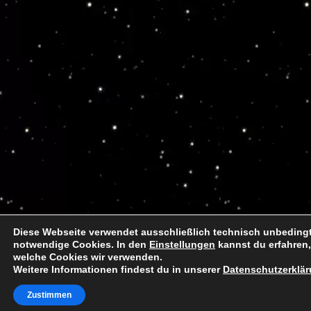
Diese Webseite verwendet ausschließlich technisch unbeding
notwendige Cookies. In den
Einstellungen
kannst du erfahren,
welche Cookies wir verwenden.
Weitere Informationen findest du in unserer
Datenschutzerklä
Zustimmen