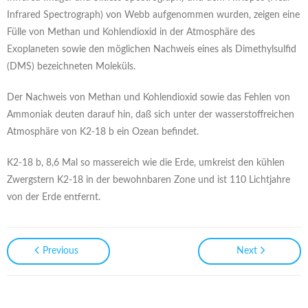
Infrared Spectrograph) von Webb aufgenommen wurden, zeigen eine
Fülle von Methan und Kohlendioxid in der Atmosphäre des
Exoplaneten sowie den möglichen Nachweis eines als Dimethylsulfid
(DMS) bezeichneten Moleküls.
Der Nachweis von Methan und Kohlendioxid sowie das Fehlen von
Ammoniak deuten darauf hin, daß sich unter der wasserstoffreichen
Atmosphäre von K2-18 b ein Ozean befindet.
K2-18 b, 8,6 Mal so massereich wie die Erde, umkreist den kühlen
Zwergstern K2-18 in der bewohnbaren Zone und ist 110 Lichtjahre
von der Erde entfernt.
Previous
Next