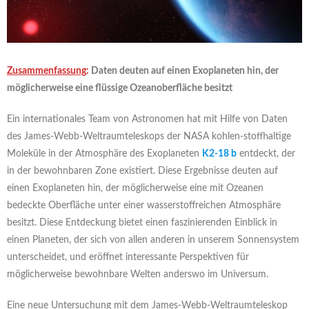
Zusammenfassung
:
Daten deuten auf einen Exoplaneten hin, der
möglicherweise eine flüssige Ozeanoberfläche besitzt
Ein internationales Team von Astronomen hat mit Hilfe von Daten
des James-Webb-Weltraumteleskops der NASA kohlen-stoffhaltige
Moleküle in der Atmosphäre des Exoplaneten
K2-18 b
entdeckt, der
in der bewohnbaren Zone existiert. Diese Ergebnisse deuten auf
einen Exoplaneten hin, der möglicherweise eine mit Ozeanen
bedeckte Oberfläche unter einer wasserstoffreichen Atmosphäre
besitzt. Diese Entdeckung bietet einen faszinierenden Einblick in
einen Planeten, der sich von allen anderen in unserem Sonnensystem
unterscheidet, und eröffnet interessante Perspektiven für
möglicherweise bewohnbare Welten anderswo im Universum.
Eine neue Untersuchung mit dem James-Webb-Weltraumteleskop