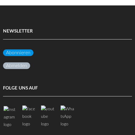
NEWSLETTER
Abonnieren
Abmelden
FOLGE UNS AUF