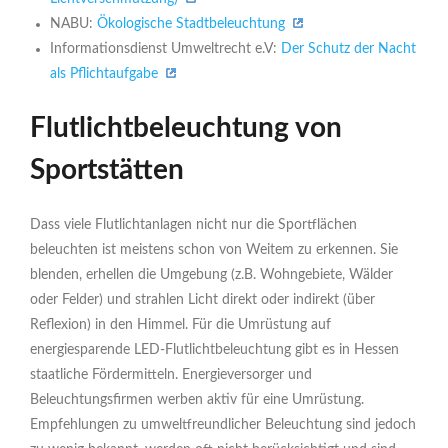
NABU:
Ökologische Stadtbeleuchtung
Informationsdienst Umweltrecht e.V:
Der Schutz der Nacht
als Pflichtaufgabe
Flutlichtbeleuchtung von
Sportstätten
Dass viele Flutlichtanlagen nicht nur die Sportflächen
beleuchten ist meistens schon von Weitem zu erkennen. Sie
blenden, erhellen die Umgebung (z.B. Wohngebiete, Wälder
oder Felder) und strahlen Licht direkt oder indirekt (über
Reflexion) in den Himmel. Für die Umrüstung auf
energiesparende LED-Flutlichtbeleuchtung gibt es in Hessen
staatliche Fördermitteln. Energieversorger und
Beleuchtungsfirmen werben aktiv für eine Umrüstung.
Empfehlungen zu umweltfreundlicher Beleuchtung sind jedoch