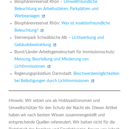
Biosphärenreservat Rhön –
Umweltfreundliche
Beleuchtung an Arbeitsstätten, Parkplätzen und
Werbeanlagen
Biosphärenreservat Rhön:
Was ist insektenfreundliche
Beleuchtung?
Sternenpark Schwäbische Alb –
Lichtwerbung und
Gebäudebestrahlung
Bund/Länder-Arbeitsgemeinschaft für Immissionsschutz:
Messung, Beurteilung und Minderung von
Lichtimmissionen
Regierungspräsidium Darmstadt:
Beschwerdemöglichkeiten
bei Belästigungen durch Lichtimmissionen
Hinweis: Wir setzen uns als Hobbyastronomen und
Umweltschützer für den Schutz der Nacht ein. Diesen Artikel
haben wir nach bestem Wissen zusammengestellt und
entsprechende Quellen referenziert. Wir haften nicht für die