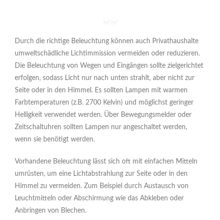
Durch die richtige Beleuchtung können auch Privathaushalte
umweltschädliche Lichtimmission vermeiden oder reduzieren.
Die Beleuchtung von Wegen und Eingängen sollte zielgerichtet
erfolgen, sodass Licht nur nach unten strahlt, aber nicht zur
Seite oder in den Himmel. Es sollten Lampen mit warmen
Farbtemperaturen (z.B. 2700 Kelvin) und möglichst geringer
Helligkeit verwendet werden. Über Bewegungsmelder oder
Zeitschaltuhren sollten Lampen nur angeschaltet werden,
wenn sie benötigt werden.
Vorhandene Beleuchtung lässt sich oft mit einfachen Mitteln
umrüsten, um eine Lichtabstrahlung zur Seite oder in den
Himmel zu vermeiden. Zum Beispiel durch Austausch von
Leuchtmitteln oder Abschirmung wie das Abkleben oder
Anbringen von Blechen.