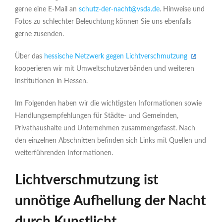
gerne eine E-Mail an
schutz-der-nacht@vsda.de
. Hinweise und
Fotos zu schlechter Beleuchtung können Sie uns ebenfalls
gerne zusenden.
Über das
hessische Netzwerk gegen Lichtverschmutzung
kooperieren wir mit Umweltschutzverbänden und weiteren
Institutionen in Hessen.
Im Folgenden haben wir die wichtigsten Informationen sowie
Handlungsempfehlungen für Städte- und Gemeinden,
Privathaushalte und Unternehmen zusammengefasst. Nach
den einzelnen Abschnitten befinden sich Links mit Quellen und
weiterführenden Informationen.
Lichtverschmutzung ist
unnötige Aufhellung der Nacht
durch Kunstlicht