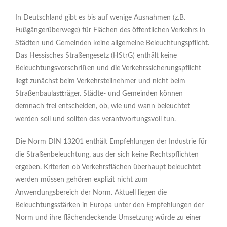
In Deutschland gibt es bis auf wenige Ausnahmen (z.B.
Fußgängerüberwege) für Flächen des öffentlichen Verkehrs in
Städten und Gemeinden keine allgemeine Beleuchtungspflicht.
Das Hessisches Straßengesetz (HStrG) enthält keine
Beleuchtungsvorschriften und die Verkehrssicherungspflicht
liegt zunächst beim Verkehrsteilnehmer und nicht beim
Straßenbaulastträger. Städte- und Gemeinden können
demnach frei entscheiden, ob, wie und wann beleuchtet
werden soll und sollten das verantwortungsvoll tun.
Die Norm DIN 13201 enthält Empfehlungen der Industrie für
die Straßenbeleuchtung, aus der sich keine Rechtspflichten
ergeben. Kriterien ob Verkehrsflächen überhaupt beleuchtet
werden müssen gehören explizit nicht zum
Anwendungsbereich der Norm. Aktuell liegen die
Beleuchtungsstärken in Europa unter den Empfehlungen der
Norm und ihre flächendeckende Umsetzung würde zu einer