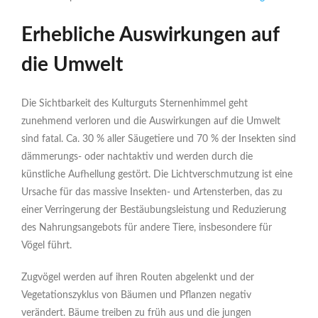
Erhebliche Auswirkungen auf
die Umwelt
Die Sichtbarkeit des Kulturguts Sternenhimmel geht
zunehmend verloren und die Auswirkungen auf die Umwelt
sind fatal. Ca. 30 % aller Säugetiere und 70 % der Insekten sind
dämmerungs- oder nachtaktiv und werden durch die
künstliche Aufhellung gestört. Die Lichtverschmutzung ist eine
Ursache für das massive Insekten- und Artensterben, das zu
einer Verringerung der Bestäubungsleistung und Reduzierung
des Nahrungsangebots für andere Tiere, insbesondere für
Vögel führt.
Zugvögel werden auf ihren Routen abgelenkt und der
Vegetationszyklus von Bäumen und Pflanzen negativ
verändert. Bäume treiben zu früh aus und die jungen