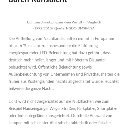
Lichtverschmutzung aus dem Weltall im Vergleich
(1992/2010). Quelle: NGDC/DMSP/ESA
Die Aufhellung von Nachtlandschaften nimmt in Europa um
bis zu 6 % im Jahr zu. Insbesondere die Einführung
energiesparender LED-Beleuchtung hat dazu geführt, dass
deutlich mehr, heller, länger und mit höherem Blauanteil
beleuchtet wird. Öffentliche Beleuchtung sowie
Außenbeleuchtung von Unternehmen und Privathaushalten die
früher aus Kostengründen nachts abgeschaltet wurde, leuchtet
teilweise die ganze Nacht.
Licht wird nicht zielgerichtet auf die Nutzflächen wie zum
Beispiel Hauseingänge, Wege, Straßen, Parkplätze, Sportplätze
oder Industriegelände ausgerichtet. Durch die Auswahl von
Lampen mit schlechter Abstrahlcharakteristik oder falsche