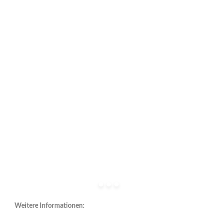
Weitere Informationen: