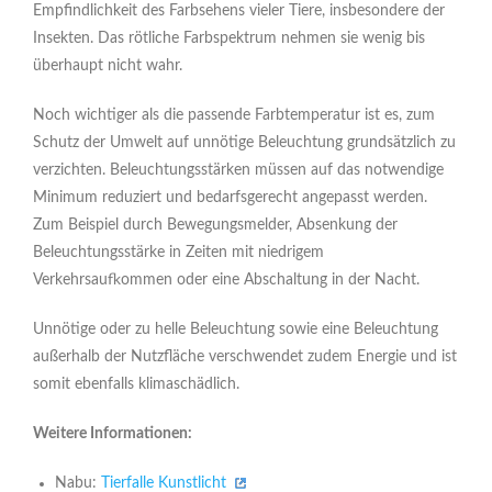
Empfindlichkeit des Farbsehens vieler Tiere, insbesondere der
Insekten. Das rötliche Farbspektrum nehmen sie wenig bis
überhaupt nicht wahr.
Noch wichtiger als die passende Farbtemperatur ist es, zum
Schutz der Umwelt auf unnötige Beleuchtung grundsätzlich zu
verzichten. Beleuchtungsstärken müssen auf das notwendige
Minimum reduziert und bedarfsgerecht angepasst werden.
Zum Beispiel durch Bewegungsmelder, Absenkung der
Beleuchtungsstärke in Zeiten mit niedrigem
Verkehrsaufkommen oder eine Abschaltung in der Nacht.
Unnötige oder zu helle Beleuchtung sowie eine Beleuchtung
außerhalb der Nutzfläche verschwendet zudem Energie und ist
somit ebenfalls klimaschädlich.
Weitere Informationen:
Nabu:
Tierfalle Kunstlicht