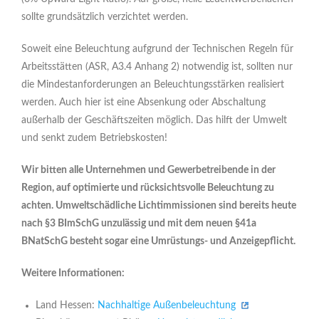
sollte grundsätzlich verzichtet werden.
Soweit eine Beleuchtung aufgrund der Technischen Regeln für
Arbeitsstätten (ASR, A3.4 Anhang 2) notwendig ist, sollten nur
die Mindestanforderungen an Beleuchtungsstärken realisiert
werden. Auch hier ist eine Absenkung oder Abschaltung
außerhalb der Geschäftszeiten möglich. Das hilft der Umwelt
und senkt zudem Betriebskosten!
Wir bitten alle Unternehmen und Gewerbetreibende in der
Region, auf optimierte und
rücksichtsvolle Beleuchtung zu
achten. Umweltschädliche Lichtimmissionen sind bereits heute
nach §3 BImSchG unzulässig und mit dem neuen §41a
BNatSchG besteht sogar eine Umrüstungs- und Anzeigepflicht.
Weitere Informationen:
Land Hessen:
Nachhaltige Außenbeleuchtung