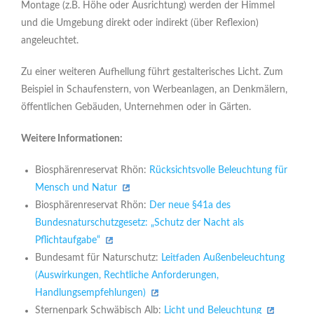
Montage (z.B. Höhe oder Ausrichtung) werden der Himmel
und die Umgebung direkt oder indirekt (über Reflexion)
angeleuchtet.
Zu einer weiteren Aufhellung führt gestalterisches Licht. Zum
Beispiel in Schaufenstern, von Werbeanlagen, an Denkmälern,
öffentlichen Gebäuden, Unternehmen oder in Gärten.
Weitere Informationen:
Biosphärenreservat Rhön:
Rücksichtsvolle Beleuchtung für
Mensch und Natur
Biosphärenreservat Rhön:
Der neue §41a des
Bundesnaturschutzgesetz: „Schutz der Nacht als
Pflichtaufgabe“
Bundesamt für Naturschutz:
Leitfaden Außenbeleuchtung
(Auswirkungen, Rechtliche Anforderungen,
Handlungsempfehlungen)
Sternenpark Schwäbisch Alb:
Licht und Beleuchtung