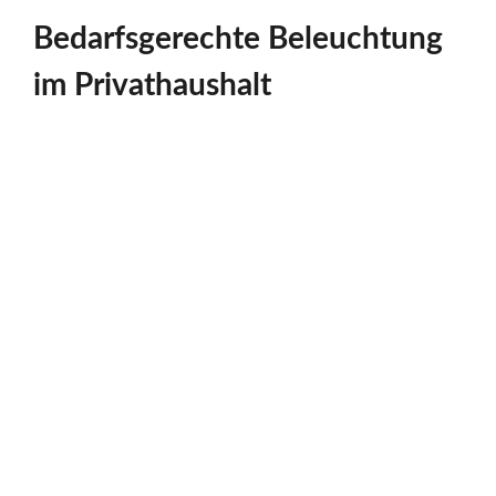
Bedarfsgerechte Beleuchtung
im Privathaushalt