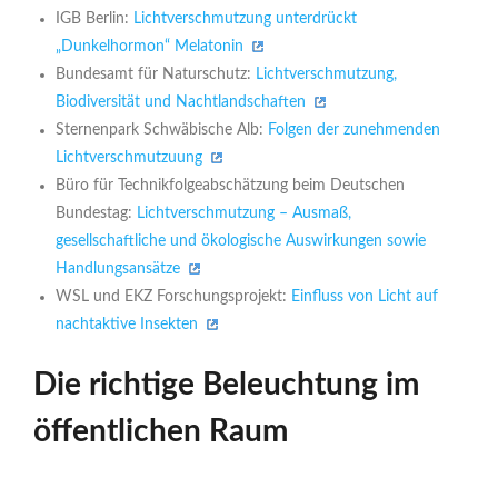
IGB Berlin:
Lichtverschmutzung unterdrückt
„Dunkelhormon“ Melatonin
Bundesamt für Naturschutz:
Lichtverschmutzung,
Biodiversität und Nachtlandschaften
Sternenpark Schwäbische Alb:
Folgen der zunehmenden
Lichtverschmutzuung
Büro für Technikfolgeabschätzung beim Deutschen
Bundestag:
Lichtverschmutzung – Ausmaß,
gesellschaftliche und ökologische Auswirkungen sowie
Handlungsansätze
WSL und EKZ Forschungsprojekt:
Einfluss von Licht auf
nachtaktive Insekten
Die richtige Beleuchtung im
öffentlichen Raum