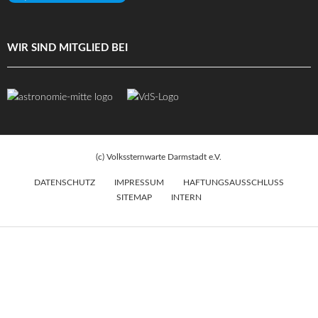
WIR SIND MITGLIED BEI
(c) Volkssternwarte Darmstadt e.V.
DATENSCHUTZ
IMPRESSUM
HAFTUNGSAUSSCHLUSS
SITEMAP
INTERN