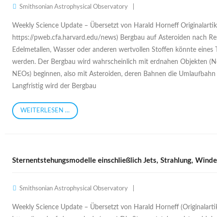
Smithsonian Astrophysical Observatory
Weekly Science Update – Übersetzt von Harald Horneff Originalartik
https://pweb.cfa.harvard.edu/news) Bergbau auf Asteroiden nach Re
Edelmetallen, Wasser oder anderen wertvollen Stoffen könnte eines 
werden. Der Bergbau wird wahrscheinlich mit erdnahen Objekten (Ne
NEOs) beginnen, also mit Asteroiden, deren Bahnen die Umlaufbahn 
Langfristig wird der Bergbau
WEITERLESEN …
Sternentstehungsmodelle einschließlich Jets, Strahlung, Win
Smithsonian Astrophysical Observatory
Weekly Science Update – Übersetzt von Harald Horneff (Originalarti