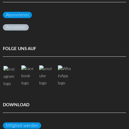
Abonnieren
Abmelden
FOLGE UNS AUF
DOWNLOAD
Mitglied werden