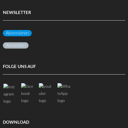
NEWSLETTER
Abonnieren
Abmelden
FOLGE UNS AUF
DOWNLOAD