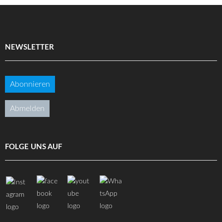
NEWSLETTER
Abonnieren
Abmelden
FOLGE UNS AUF