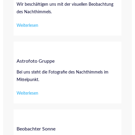
Wir beschäftigen uns mit der visuellen Beobachtung
des Nachthimmels.
Weiterlesen
Astrofoto Gruppe
Bei uns steht die Fotografie des Nachthimmels im
Mittelpunkt.
Weiterlesen
Beobachter Sonne