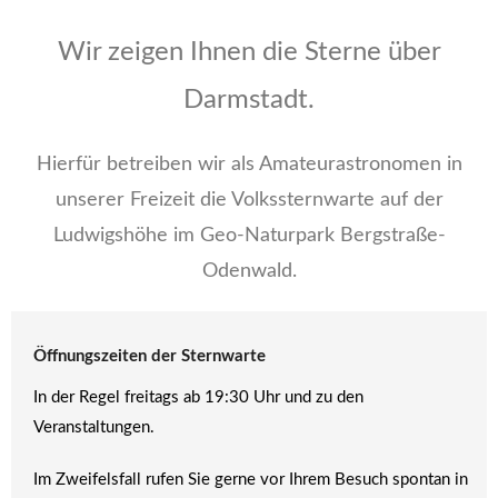
Wir zeigen Ihnen die Sterne über
Darmstadt.
Hierfür betreiben wir als Amateurastronomen in
unserer Freizeit die Volkssternwarte auf der
Ludwigshöhe im Geo-Naturpark Bergstraße-
Odenwald.
Öffnungszeiten der Sternwarte
In der Regel freitags ab 19:30 Uhr und zu den
Veranstaltungen.
Im Zweifelsfall rufen Sie gerne vor Ihrem Besuch spontan in