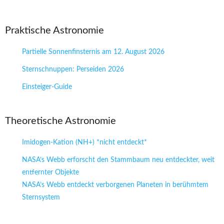
Praktische Astronomie
Partielle Sonnenfinsternis am 12. August 2026
Sternschnuppen: Perseiden 2026
Einsteiger-Guide
Theoretische Astronomie
Imidogen-Kation (NH+) *nicht entdeckt*
NASA’s Webb erforscht den Stammbaum neu entdeckter, weit
entfernter Objekte
NASA’s Webb entdeckt verborgenen Planeten in berühmtem
Sternsystem