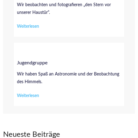
Wir beobachten und fotografieren „den Stern vor
unserer Haustür“.
Weiterlesen
Jugendgruppe
Wir haben Spaß an Astronomie und der Beobachtung
des Himmels.
Weiterlesen
Neueste Beiträge