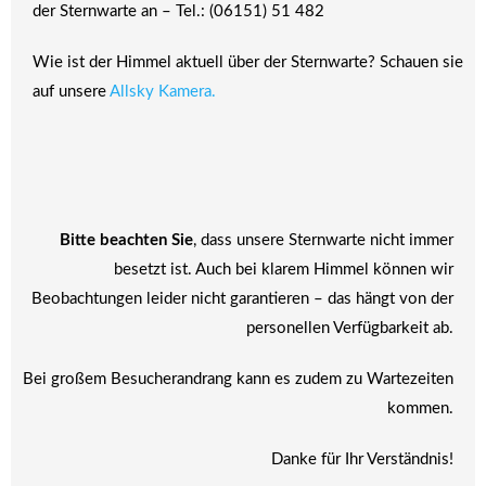
der Sternwarte an – Tel.: (06151) 51 482
Wie ist der Himmel aktuell über der Sternwarte? Schauen sie
auf unsere
Allsky Kamera.
Bitte beachten Sie
, dass unsere Sternwarte nicht immer
besetzt ist. Auch bei klarem Himmel können wir
Beobachtungen leider nicht garantieren – das hängt von der
personellen Verfügbarkeit ab.
Bei großem Besucherandrang kann es zudem zu Wartezeiten
kommen.
Danke für Ihr Verständnis!