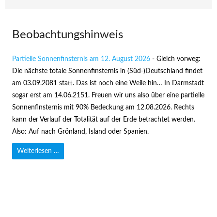
Beobachtungshinweis
Partielle Sonnenfinsternis am 12. August 2026
-
Gleich vorweg:
Die nächste totale Sonnenfinsternis in (Süd-)Deutschland findet
am 03.09.2081 statt. Das ist noch eine Weile hin… In Darmstadt
sogar erst am 14.06.2151. Freuen wir uns also über eine partielle
Sonnenfinsternis mit 90% Bedeckung am 12.08.2026. Rechts
kann der Verlauf der Totalität auf der Erde betrachtet werden.
Also: Auf nach Grönland, Island oder Spanien.
Weiterlesen …