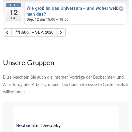
SEP.
Wie groß ist das Universum – und woher weiß
12
man das?
Sa.
Sep. 12 um 15:00 – 18:00
AUG. – SEP. 2026
Unsere Gruppen
Bitte beachten Sie auch die internen Vorträge der Beobachter- und
Astrofotografie-Arbeitsgruppen. Dort sind interessierte Gäste herzlich
willkommen.
Beobachter Deep Sky