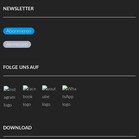
NEWSLETTER
Abonnieren
Abmelden
FOLGE UNS AUF
DOWNLOAD