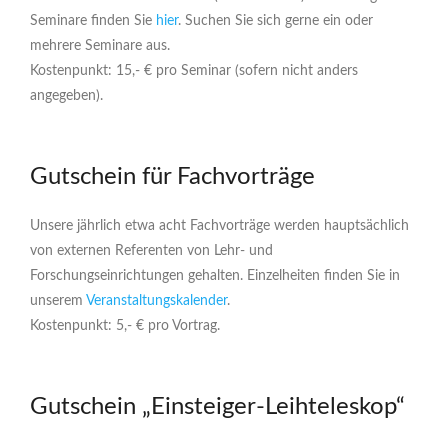
Seminare finden Sie
hier
. Suchen Sie sich gerne ein oder
mehrere Seminare aus.
Kostenpunkt: 15,- € pro Seminar (sofern nicht anders
angegeben).
Gutschein für Fachvorträge
Unsere jährlich etwa acht Fachvorträge werden hauptsächlich
von externen Referenten von Lehr- und
Forschungseinrichtungen gehalten. Einzelheiten finden Sie in
unserem
Veranstaltungskalender
.
Kostenpunkt: 5,- € pro Vortrag.
Gutschein „Einsteiger-Leihteleskop“