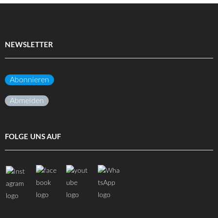
NEWSLETTER
Abonnieren
Abmelden
FOLGE UNS AUF