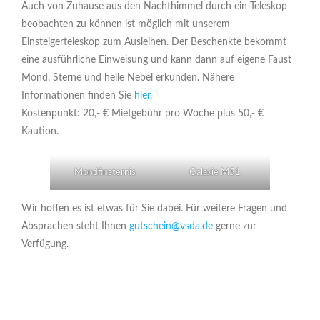
Auch von Zuhause aus den Nachthimmel durch ein Teleskop
beobachten zu können ist möglich mit unserem
Einsteigerteleskop zum Ausleihen. Der Beschenkte bekommt
eine ausführliche Einweisung und kann dann auf eigene Faust
Mond, Sterne und helle Nebel erkunden. Nähere
Informationen finden Sie
hier
.
Kostenpunkt: 20,- € Mietgebühr pro Woche plus 50,- €
Kaution.
Mondfinsternis
Galaxie M51
Wir hoffen es ist etwas für Sie dabei. Für weitere Fragen und
Absprachen steht Ihnen
gutschein@vsda.de
gerne zur
Verfügung.