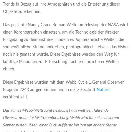
Trends in Bezug auf ihre Atmosphären und die Entstehung dieser
Objekte zu erkennen.
Das geplante Nancy Grace Roman Weltraumteleskop der NASA wird
einen Koronographen einsetzen, um die Technologie der direkten
Bildgebung zu demonstrieren, indem es Jupiterähnliche Welten, die
sonnenähnliche Sterne umkreisen, photographiert – etwas, das bisher
noch nie gemacht wurde. Diese Ergebnisse werden den Weg für
künftige Missionen zur Erforschung noch erdähnlicherer Welten
ebnen.
Diese Ergebnisse wurden mit dem Webb Cycle 1 General Observer
Program 2243 aufgenommen und in der Zeitschrift
Nature
veröffentlicht.
Das James-Webb-Weltraumteleskop ist das weltweit führende
Observatorium für Weltraumforschung. Webb wird Rätsel in unserem
Sonnensystem lösen, einen Blick auf ferne Welten um andere Sterne