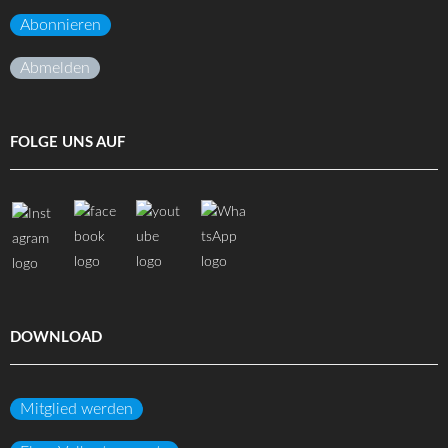
Abonnieren
Abmelden
FOLGE UNS AUF
DOWNLOAD
Mitglied werden