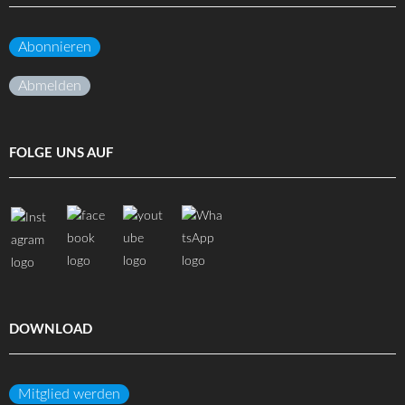
Abonnieren
Abmelden
FOLGE UNS AUF
DOWNLOAD
Mitglied werden