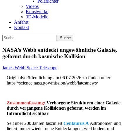
Polarlichter
Videos
Kunstwerke
3D-Modelle
Anfahrt
Kontakt
NASA’s Webb entdeckt ungewöhnliche Galaxie,
geformt durch kosmische Kollision
James Webb Space Telescope
Originalveröffentlichung am 06.07.2026 zu finden unter:
https://science.nasa.gov/mission/webb/latestnews/
Zusammenfassung
:
Verborgene Strukturen einer Galaxie,
durch vergangene Kollisionen geformt, werden im
Infrarotlicht sichtbar
Seit über 200 Jahren fasziniert
Centaurus A
Astronomen und
liefert immer wieder neue Entdeckungen, weil boden- und