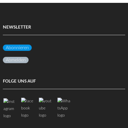
NEWSLETTER
Abonnieren
Abmelden
FOLGE UNS AUF