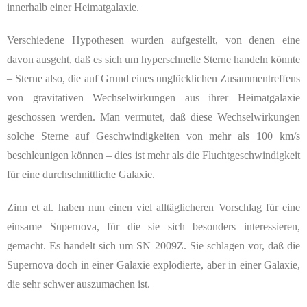
innerhalb einer Heimatgalaxie.
Verschiedene Hypothesen wurden aufgestellt, von denen eine
davon ausgeht, daß es sich um hyperschnelle Sterne handeln könnte
– Sterne also, die auf Grund eines unglücklichen Zusammentreffens
von gravitativen Wechselwirkungen aus ihrer Heimatgalaxie
geschossen werden. Man vermutet, daß diese Wechselwirkungen
solche Sterne auf Geschwindigkeiten von mehr als 100 km/s
beschleunigen können – dies ist mehr als die Fluchtgeschwindigkeit
für eine durchschnittliche Galaxie.
Zinn et al. haben nun einen viel alltäglicheren Vorschlag für eine
einsame Supernova, für die sie sich besonders interessieren,
gemacht. Es handelt sich um SN 2009Z. Sie schlagen vor, daß die
Supernova doch in einer Galaxie explodierte, aber in einer Galaxie,
die sehr schwer auszumachen ist.