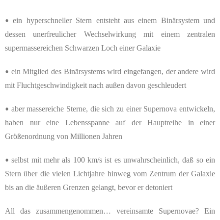
ein hyperschneller Stern entsteht aus einem Binärsystem und
•
dessen unerfreulicher Wechselwirkung mit einem zentralen
supermassereichen Schwarzen Loch einer Galaxie
ein Mitglied des Binärsystems wird eingefangen, der andere wird
•
mit Fluchtgeschwindigkeit nach außen davon geschleudert
aber massereiche Sterne, die sich zu einer Supernova entwickeln,
•
haben nur eine Lebensspanne auf der Hauptreihe in einer
Größenordnung von Millionen Jahren
selbst mit mehr als 100 km/s ist es unwahrscheinlich, daß so ein
•
Stern über die vielen Lichtjahre hinweg vom Zentrum der Galaxie
bis an die äußeren Grenzen gelangt, bevor er detoniert
All das zusammengenommen… vereinsamte Supernovae? Ein