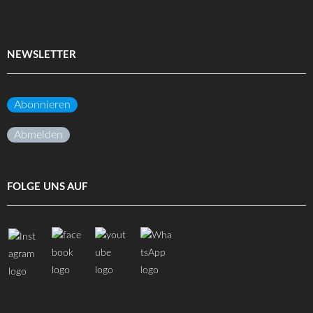
NEWSLETTER
Abonnieren
Abmelden
FOLGE UNS AUF