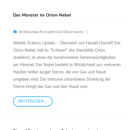
Das Monster im Orion-Nebel
Smithsonian Astrophysical Observatory
Weekly Science Update – Übersetzt von Harald Horneff Der
Orion-Nebel, hell im “Schwert” des Sternbilds Orion
strahlend, ist eines der berühmtesten Sehenswürdigkeiten
am Himmel. Der Nebel besteht in Wirklichkeit aus mehreren
Haufen heißer junger Sterne, die von Gas und Staub
umgeben sind. Die intensive ultraviolette Strahlung der
Sterne bringt das Gas und den Staub zum
WEITERLESEN …