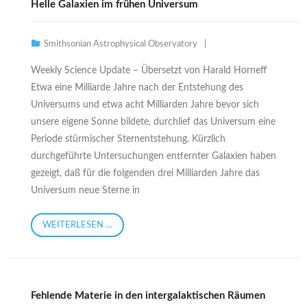
Helle Galaxien im frühen Universum
Smithsonian Astrophysical Observatory
Weekly Science Update – Übersetzt von Harald Horneff
Etwa eine Milliarde Jahre nach der Entstehung des
Universums und etwa acht Milliarden Jahre bevor sich
unsere eigene Sonne bildete, durchlief das Universum eine
Periode stürmischer Sternentstehung. Kürzlich
durchgeführte Untersuchungen entfernter Galaxien haben
gezeigt, daß für die folgenden drei Milliarden Jahre das
Universum neue Sterne in
WEITERLESEN …
Fehlende Materie in den intergalaktischen Räumen