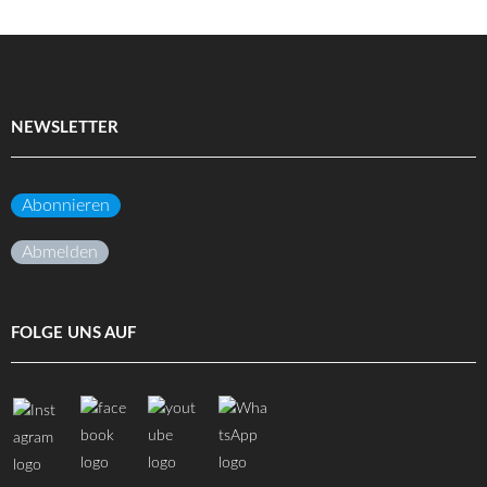
NEWSLETTER
Abonnieren
Abmelden
FOLGE UNS AUF