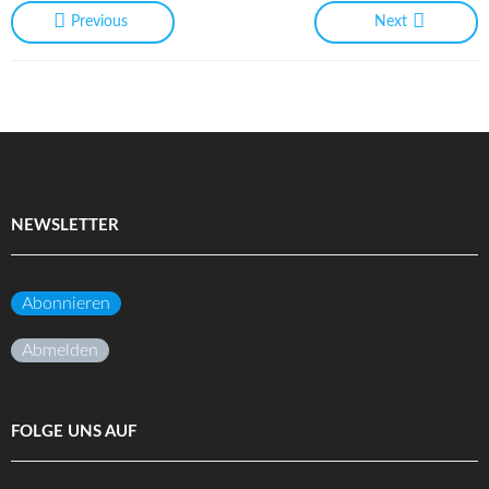
Previous
Next
NEWSLETTER
Abonnieren
Abmelden
FOLGE UNS AUF