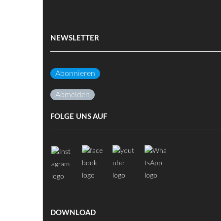
NEWSLETTER
Abonnieren
Abmelden
FOLGE UNS AUF
DOWNLOAD