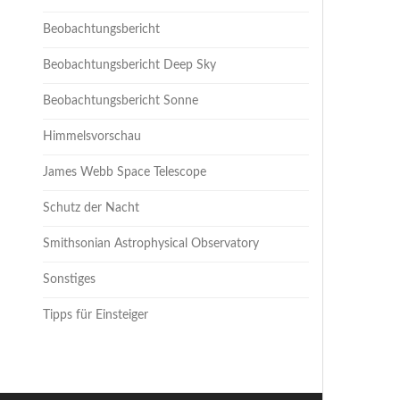
Beobachtungsbericht
Beobachtungsbericht Deep Sky
Beobachtungsbericht Sonne
Himmelsvorschau
James Webb Space Telescope
Schutz der Nacht
Smithsonian Astrophysical Observatory
Sonstiges
Tipps für Einsteiger