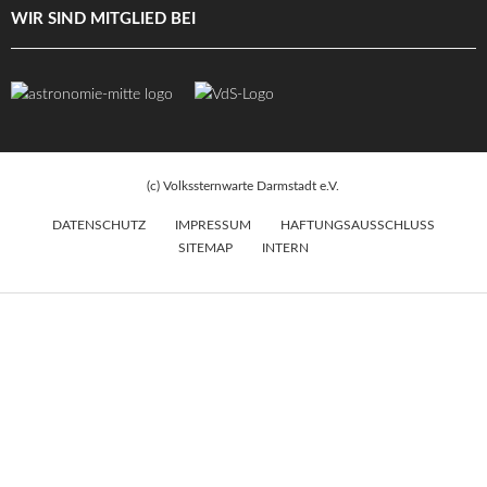
WIR SIND MITGLIED BEI
(c) Volkssternwarte Darmstadt e.V.
DATENSCHUTZ
IMPRESSUM
HAFTUNGSAUSSCHLUSS
SITEMAP
INTERN