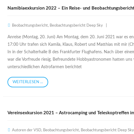
Namibiaexkursion 2022 – Ein Reise- und Beobachtungsberich
Beobachtungsbericht
,
Beobachtungsbericht Deep Sky
Anreise (Montag, 20. Juni) Am Montag, dem 20. Juni 2021 war es en
17:00 Uhr trafen sich Kamila, Klaus, Robert und Matthias mit mir (C
In in der Schalterhalle B des Frankfurter Flughafens. Nach über eine
war die Vorfreude riesig. Befreundete Hobbyastronomen hatten uns
unterschiedlichen Astrofarmen berichtet
WEITERLESEN …
Vereinsexkursion 2021 – Astrocamping und Teleskoptreffen i
Autoren der VSD
,
Beobachtungsbericht
,
Beobachtungsbericht Deep Sky