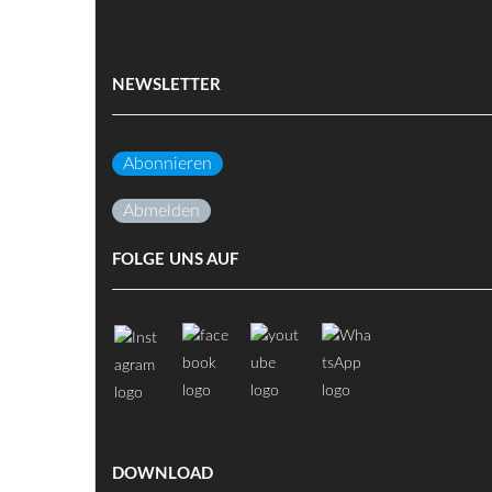
NEWSLETTER
Abonnieren
Abmelden
FOLGE UNS AUF
DOWNLOAD