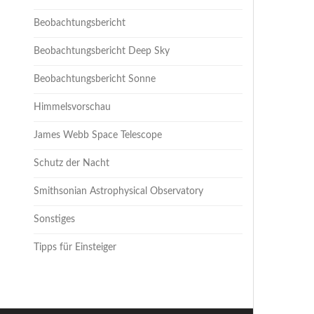
Beobachtungsbericht
Beobachtungsbericht Deep Sky
Beobachtungsbericht Sonne
Himmelsvorschau
James Webb Space Telescope
Schutz der Nacht
Smithsonian Astrophysical Observatory
Sonstiges
Tipps für Einsteiger