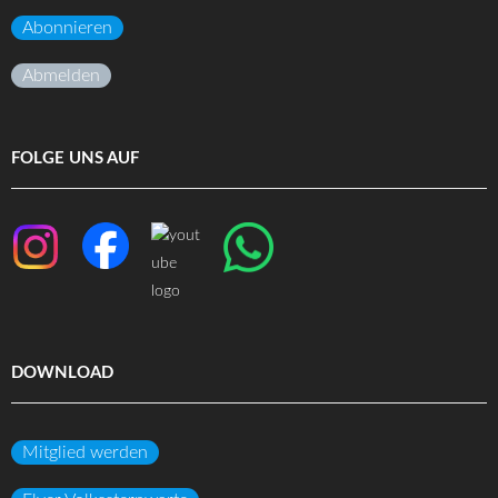
Abonnieren
Abmelden
FOLGE UNS AUF
DOWNLOAD
Mitglied werden