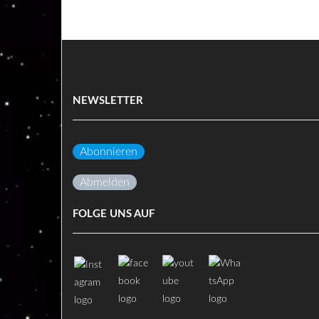
NEWSLETTER
Abonnieren
Abmelden
FOLGE UNS AUF