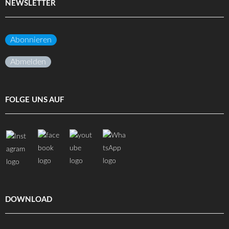
NEWSLETTER
Abonnieren
Abmelden
FOLGE UNS AUF
DOWNLOAD