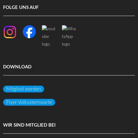
FOLGE UNS AUF
DOWNLOAD
Mitglied werden
Flyer Volkssternwarte
WIR SIND MITGLIED BEI