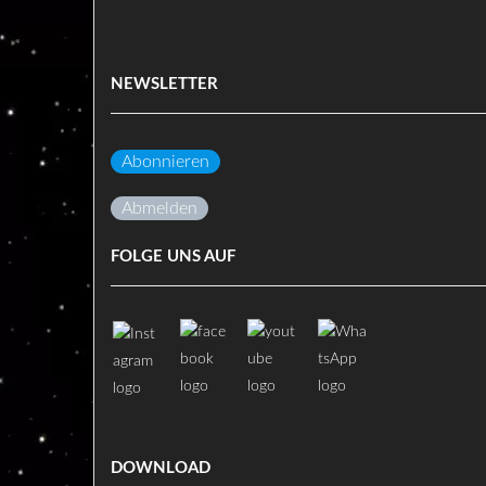
NEWSLETTER
Abonnieren
Abmelden
FOLGE UNS AUF
DOWNLOAD