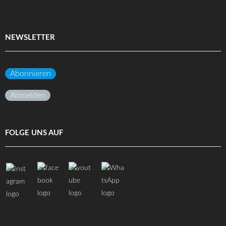
NEWSLETTER
Abonnieren
Abmelden
FOLGE UNS AUF