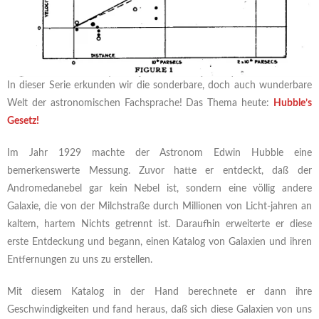
In dieser Serie erkunden wir die sonderbare, doch auch wunderbare
Welt der astronomischen Fachsprache! Das Thema heute:
Hubble’s
Gesetz!
Im Jahr 1929 machte der Astronom Edwin Hubble eine
bemerkenswerte Messung. Zuvor hatte er entdeckt, daß der
Andromedanebel gar kein Nebel ist, sondern eine völlig andere
Galaxie, die von der Milchstraße durch Millionen von Licht-jahren an
kaltem, hartem Nichts getrennt ist. Daraufhin erweiterte er diese
erste Entdeckung und begann, einen Katalog von Galaxien und ihren
Entfernungen zu uns zu erstellen.
Mit diesem Katalog in der Hand berechnete er dann ihre
Geschwindigkeiten und fand heraus, daß sich diese Galaxien von uns