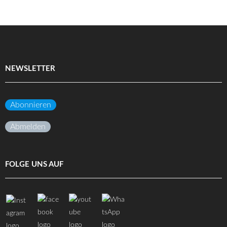
NEWSLETTER
Abonnieren
Abmelden
FOLGE UNS AUF