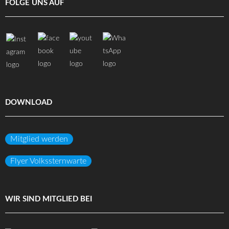
FOLGE UNS AUF
DOWNLOAD
Mitglied werden
Flyer Volkssternwarte
WIR SIND MITGLIED BEI