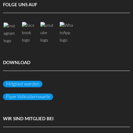
FOLGE UNS AUF
DOWNLOAD
Mitglied werden
Flyer Volkssternwarte
WIR SIND MITGLIED BEI