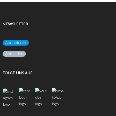
NEWSLETTER
Abonnieren
Abmelden
FOLGE UNS AUF