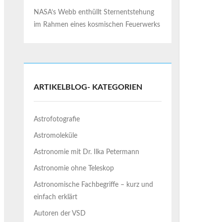
NASA’s Webb enthüllt Sternentstehung
im Rahmen eines kosmischen Feuerwerks
ARTIKELBLOG- KATEGORIEN
Astrofotografie
Astromoleküle
Astronomie mit Dr. Ilka Petermann
Astronomie ohne Teleskop
Astronomische Fachbegriffe – kurz und
einfach erklärt
Autoren der VSD