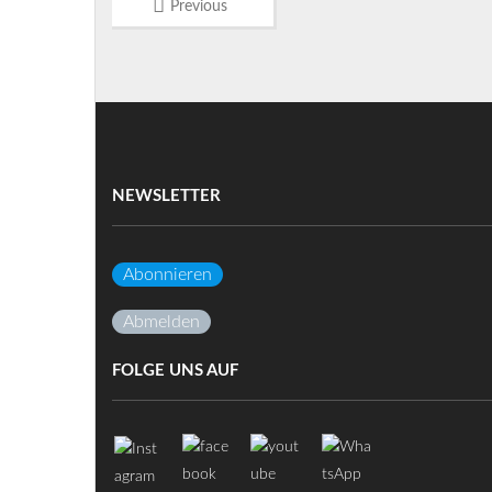
Previous
NEWSLETTER
Abonnieren
Abmelden
FOLGE UNS AUF