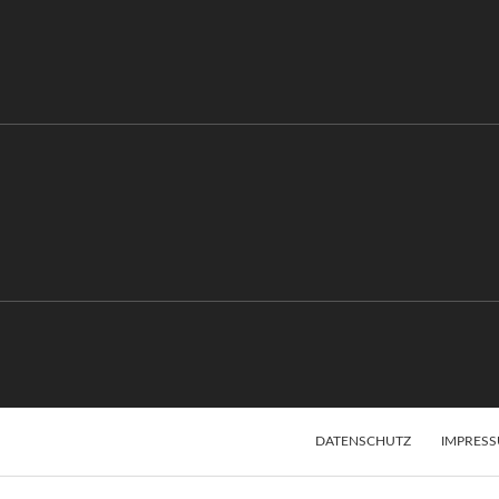
DATENSCHUTZ
IMPRES