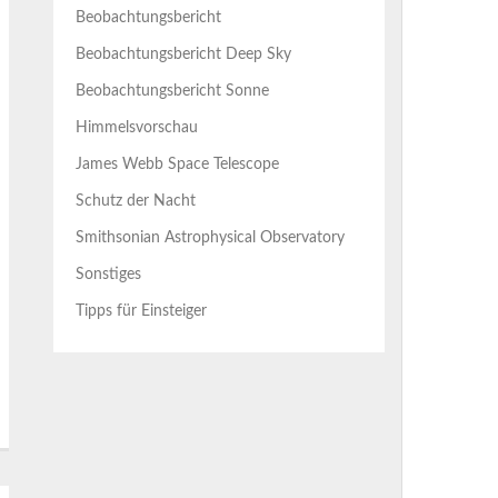
Beobachtungsbericht
Beobachtungsbericht Deep Sky
Beobachtungsbericht Sonne
Himmelsvorschau
James Webb Space Telescope
Schutz der Nacht
Smithsonian Astrophysical Observatory
Sonstiges
Tipps für Einsteiger