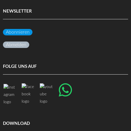
NEWSLETTER
Abonnieren
Abmelden
FOLGE UNS AUF
DOWNLOAD