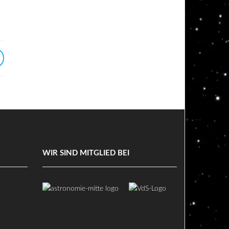
WIR SIND MITGLIED BEI