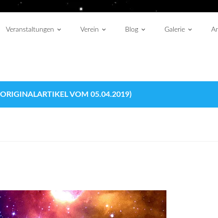
Veranstaltungen
Verein
Blog
Galerie
An
IGINALARTIKEL VOM 05.04.2019)