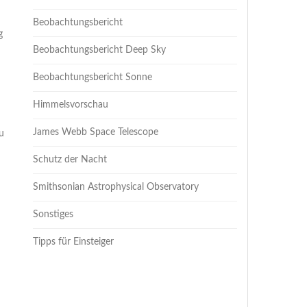
Beobachtungsbericht
g
Beobachtungsbericht Deep Sky
Beobachtungsbericht Sonne
Himmelsvorschau
James Webb Space Telescope
u
Schutz der Nacht
Smithsonian Astrophysical Observatory
Sonstiges
Tipps für Einsteiger