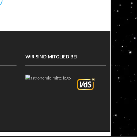
WIR SIND MITGLIED BEI