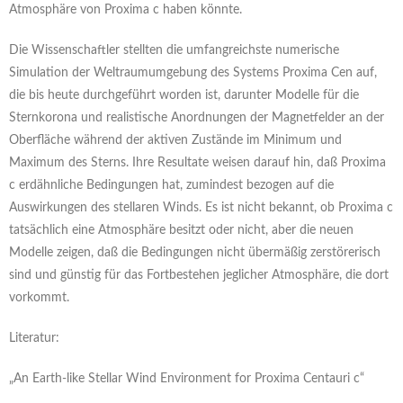
Atmosphäre von Proxima c haben könnte.
Die Wissenschaftler stellten die umfangreichste numerische
Simulation der Weltraumumgebung des Systems Proxima Cen auf,
die bis heute durchgeführt worden ist, darunter Modelle für die
Sternkorona und realistische Anordnungen der Magnetfelder an der
Oberfläche während der aktiven Zustände im Minimum und
Maximum des Sterns. Ihre Resultate weisen darauf hin, daß Proxima
c erdähnliche Bedingungen hat, zumindest bezogen auf die
Auswirkungen des stellaren Winds. Es ist nicht bekannt, ob Proxima c
tatsächlich eine Atmosphäre besitzt oder nicht, aber die neuen
Modelle zeigen, daß die Bedingungen nicht übermäßig zerstörerisch
sind und günstig für das Fortbestehen jeglicher Atmosphäre, die dort
vorkommt.
Literatur:
„An Earth-like Stellar Wind Environment for Proxima Centauri c“