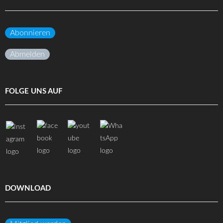
Abonnieren
Abmelden
FOLGE UNS AUF
DOWNLOAD