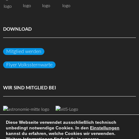
DOWNLOAD
Mitglied werden
Flyer Volkssternwarte
WIR SIND MITGLIED BEI
Diese Webseite verwendet ausschließlich technisch
unbedingt notwendige Cookies. In den
Einstellungen
kannst du erfahren, welche Cookies wir verwenden.
(c) Volkssternwarte Darmstadt e.V.