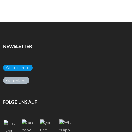
NEWSLETTER
Abonnieren
Abmelden
FOLGE UNS AUF