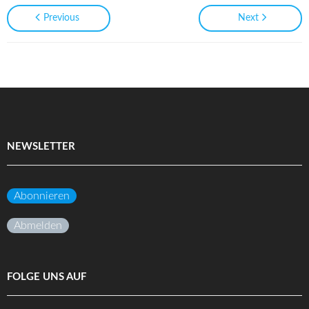
Previous
Next
NEWSLETTER
Abonnieren
Abmelden
FOLGE UNS AUF