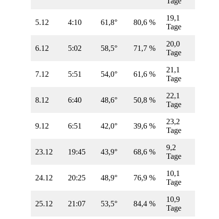
Tage
19,1
5.12
4:10
61,8°
80,6 %
Tage
20,0
6.12
5:02
58,5°
71,7 %
Tage
21,1
7.12
5:51
54,0°
61,6 %
Tage
22,1
8.12
6:40
48,6°
50,8 %
Tage
23,2
9.12
6:51
42,0°
39,6 %
Tage
9,2
23.12
19:45
43,9°
68,6 %
Tage
10,1
24.12
20:25
48,9°
76,9 %
Tage
10,9
25.12
21:07
53,5°
84,4 %
Tage