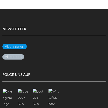
NEWSLETTER
Abonnieren
Abmelden
FOLGE UNS AUF