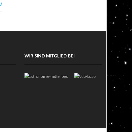
WIR SIND MITGLIED BEI