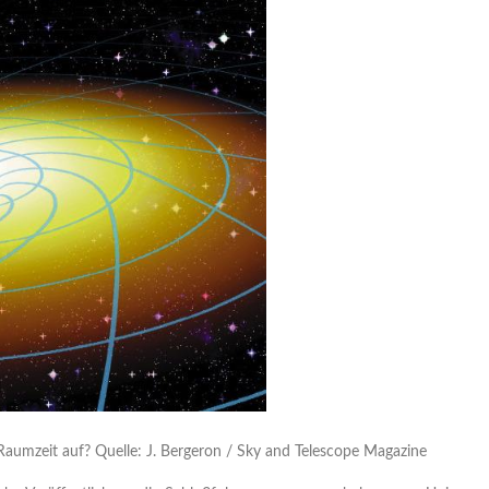
 Raumzeit auf? Quelle: J. Bergeron / Sky and Telescope Magazine