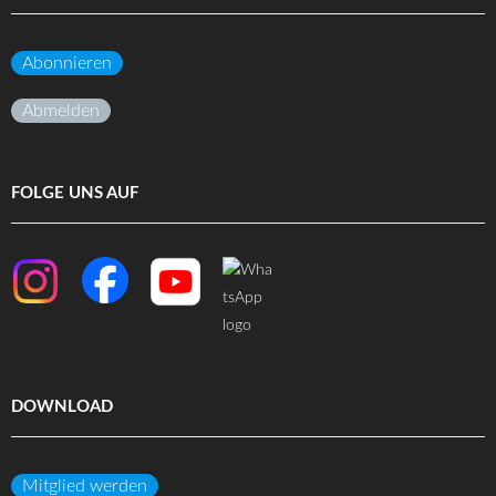
Abonnieren
Abmelden
FOLGE UNS AUF
DOWNLOAD
Mitglied werden