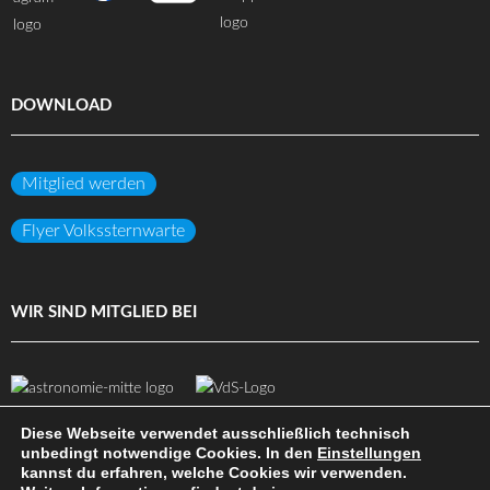
DOWNLOAD
Mitglied werden
Flyer Volkssternwarte
WIR SIND MITGLIED BEI
Diese Webseite verwendet ausschließlich technisch
unbedingt notwendige Cookies. In den
Einstellungen
kannst du erfahren, welche Cookies wir verwenden.
(c) Volkssternwarte Darmstadt e.V.