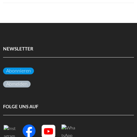
NEWSLETTER
Abonnieren
Abmelden
FOLGE UNS AUF