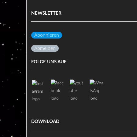
NEWSLETTER
Abonnieren
Abmelden
FOLGE UNS AUF
DOWNLOAD