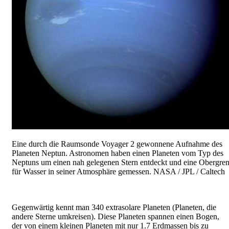
Eine durch die Raumsonde Voyager 2 gewonnene Aufnahme des
Planeten Neptun. Astronomen haben einen Planeten vom Typ des
Neptuns um einen nah gelegenen Stern entdeckt und eine Obergre
für Wasser in seiner Atmosphäre gemessen. NASA / JPL / Caltech
Gegenwärtig kennt man 340 extrasolare Planeten (Planeten, die
andere Sterne umkreisen). Diese Planeten spannen einen Bogen,
der von einem kleinen Planeten mit nur 1.7 Erdmassen bis zu