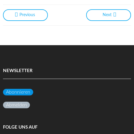
Previous
Next
NEWSLETTER
Abonnieren
Abmelden
FOLGE UNS AUF