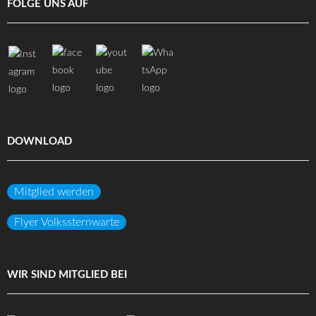
FOLGE UNS AUF
DOWNLOAD
Mitglied werden
Flyer Volkssternwarte
WIR SIND MITGLIED BEI