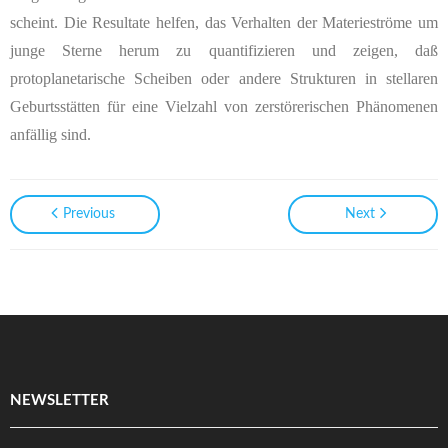
scheint. Die Resultate helfen, das Verhalten der Materieströme um
junge Sterne herum zu quantifizieren und zeigen, daß
protoplanetarische Scheiben oder andere Strukturen in stellaren
Geburtsstätten für eine Vielzahl von zerstörerischen Phänomenen
anfällig sind.
Previous
Next
NEWSLETTER