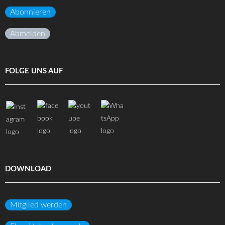
Abonnieren
Abmelden
FOLGE UNS AUF
DOWNLOAD
Mitglied werden